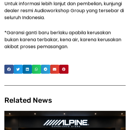
Untuk informasi lebih lanjut dan pembelian, kunjungi
dealer resmi Audioworkshop Group yang tersebar di
seluruh Indonesia.
*Garansi ganti baru berlaku apabila kerusakan
bukan karena terbakar, kena air, karena kerusakan
akibat proses pemasangan.
Related News