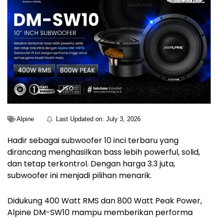
Alpine
Last Updated on:
July 3, 2026
Hadir sebagai subwoofer 10 inci terbaru yang
dirancang menghasilkan bass lebih powerful, solid,
dan tetap terkontrol. Dengan harga 3.3 juta,
subwoofer ini menjadi pilihan menarik.
Didukung 400 Watt RMS dan 800 Watt Peak Power,
Alpine DM-SW10 mampu memberikan performa