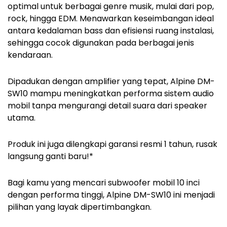
optimal untuk berbagai genre musik, mulai dari pop,
rock, hingga EDM. Menawarkan keseimbangan ideal
antara kedalaman bass dan efisiensi ruang instalasi,
sehingga cocok digunakan pada berbagai jenis
kendaraan.
Dipadukan dengan amplifier yang tepat, Alpine DM-
SW10 mampu meningkatkan performa sistem audio
mobil tanpa mengurangi detail suara dari speaker
utama.
Produk ini juga dilengkapi garansi resmi 1 tahun, rusak
langsung ganti baru!*
Bagi kamu yang mencari subwoofer mobil 10 inci
dengan performa tinggi, Alpine DM-SW10 ini menjadi
pilihan yang layak dipertimbangkan.