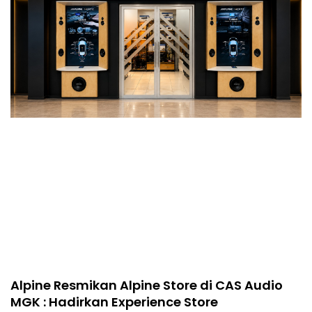
Alpine Resmikan Alpine Store di CAS Audio
MGK : Hadirkan Experience Store