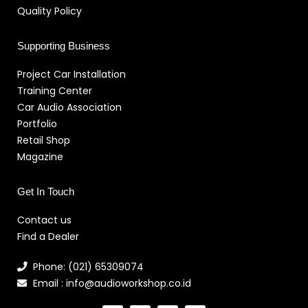
Quality Policy
Supporting Business
Project Car Installation
Training Center
Car Audio Association
Portfolio
Retail Shop
Magazine
Get In Touch
Contact us
Find a Dealer
Phone: (021) 65309074
Email : info@audioworkshop.co.id