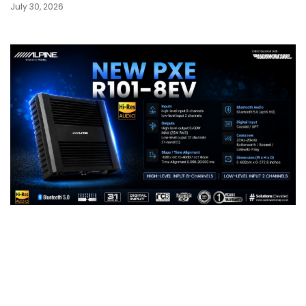
July 30, 2026