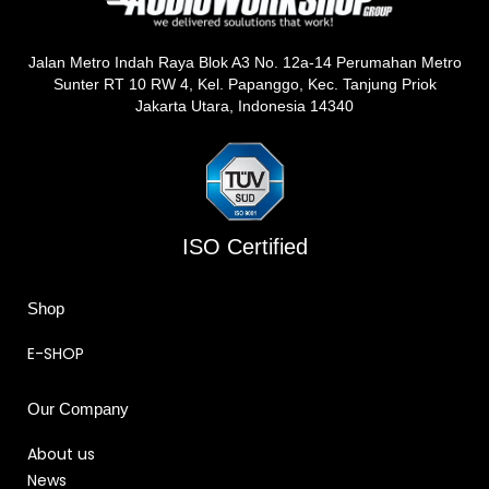
Jalan Metro Indah Raya Blok A3 No. 12a-14 Perumahan Metro
Sunter RT 10 RW 4, Kel. Papanggo, Kec. Tanjung Priok
Jakarta Utara, Indonesia 14340
ISO Certified
Shop
E-SHOP
Our Company
About us
News