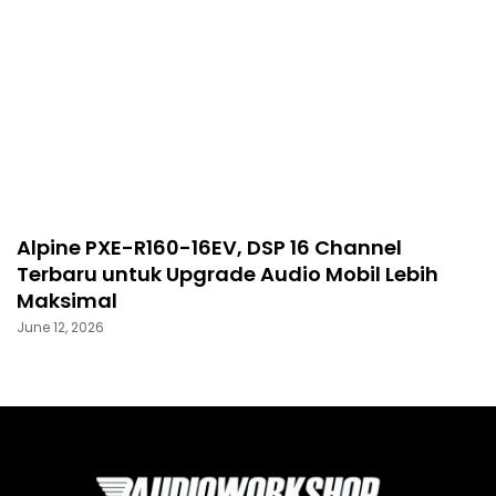
Alpine PXE-R160-16EV, DSP 16 Channel
Terbaru untuk Upgrade Audio Mobil Lebih
Maksimal
June 12, 2026