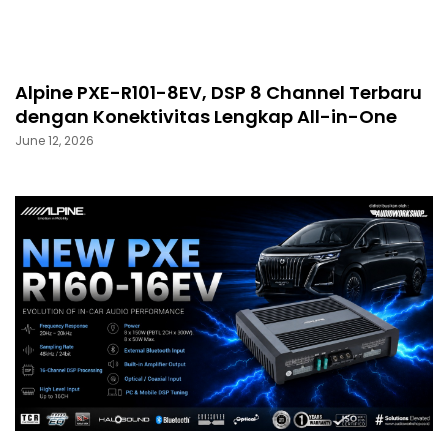
Alpine PXE-R101-8EV, DSP 8 Channel Terbaru
dengan Konektivitas Lengkap All-in-One
June 12, 2026