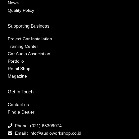
News
Quality Policy
Supporting Business
Project Car Installation
Training Center
Car Audio Association
Portfolio
Retail Shop
Magazine
Get In Touch
Contact us
Find a Dealer
Phone: (021) 65309074
Email : info@audioworkshop.co.id