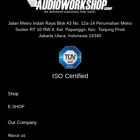
Jalan Metro Indah Raya Blok A3 No. 12a-14 Perumahan Metro
Sunter RT 10 RW 4, Kel. Papanggo, Kec. Tanjung Priok
Jakarta Utara, Indonesia 14340
ISO Certified
Shop
E-SHOP
Our Company
About us