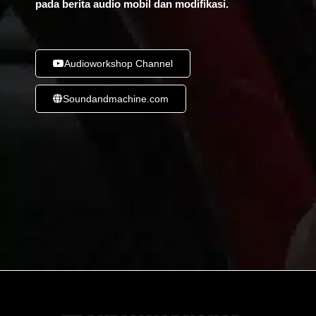
pada berita audio mobil dan modifikasi.
Audioworkshop Channel
Soundandmachine.com