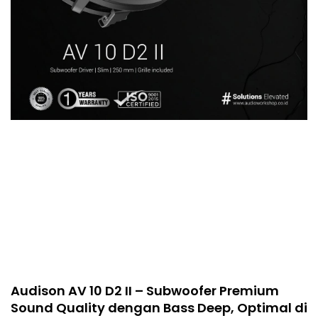
Audison AV 10 D2 II – Subwoofer Premium
Sound Quality dengan Bass Deep, Optimal di