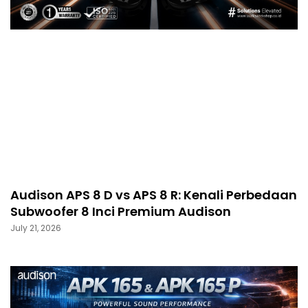
Audison APS 8 D vs APS 8 R: Kenali Perbedaan
Subwoofer 8 Inci Premium Audison
July 21, 2026