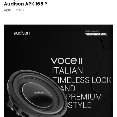
Audison APK 165 P
April 10, 2026