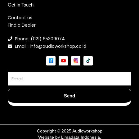
Get In Touch
Contact us
Find a Dealer
Phone: (021) 65309074
Email : info@audioworkshop.co.id
Email
Send
Copyright © 2025 Audioworkshop
Website by Limadata Indonesia.