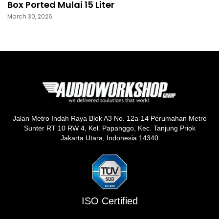
Box Ported Mulai 15 Liter
March 30, 2026
Jalan Metro Indah Raya Blok A3 No. 12a-14 Perumahan Metro
Sunter RT 10 RW 4, Kel. Papanggo, Kec. Tanjung Priok
Jakarta Utara, Indonesia 14340
ISO Certified