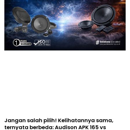
Jangan salah pilih! Kelihatannya sama,
ternyata berbeda: Audison APK 165 vs