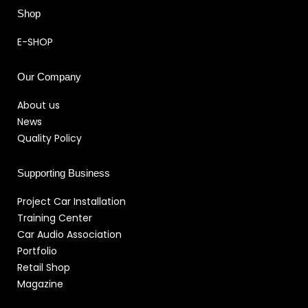
Shop
E-SHOP
Our Company
About us
News
Quality Policy
Supporting Business
Project Car Installation
Training Center
Car Audio Association
Portfolio
Retail Shop
Magazine