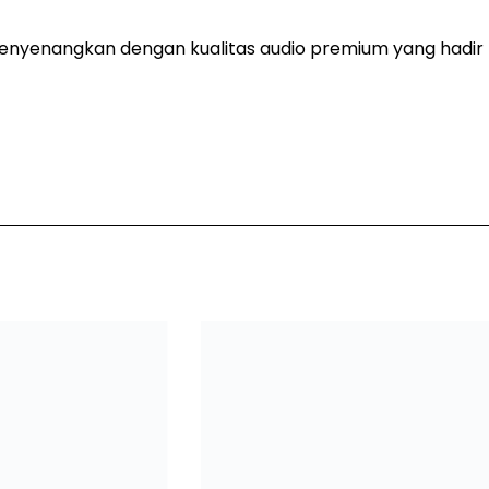
 menyenangkan dengan kualitas audio premium yang hadir