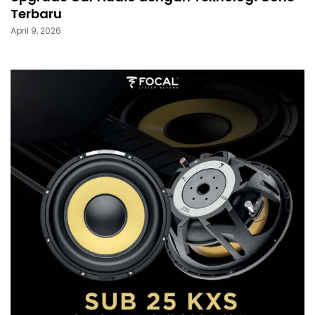
Terbaru
April 9, 2026