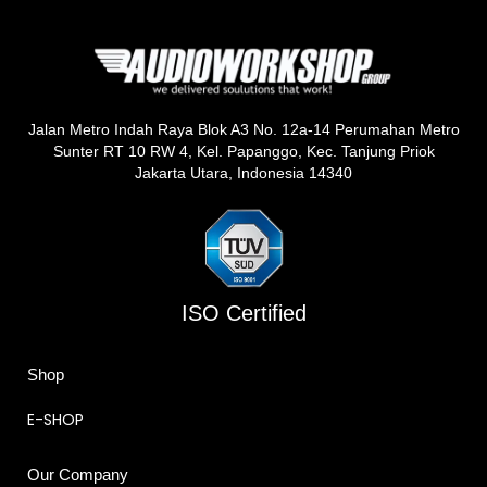
Jalan Metro Indah Raya Blok A3 No. 12a-14 Perumahan Metro
Sunter RT 10 RW 4, Kel. Papanggo, Kec. Tanjung Priok
Jakarta Utara, Indonesia 14340
ISO Certified
Shop
E-SHOP
Our Company