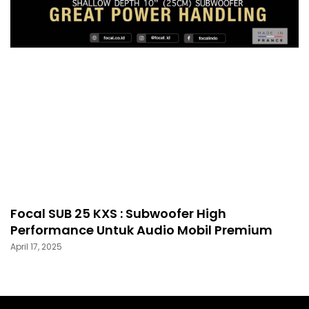
Focal SUB 25 KXS : Subwoofer High
Performance Untuk Audio Mobil Premium
April 17, 2025