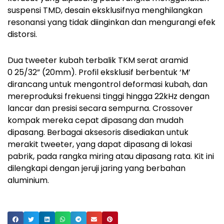
suspensi TMD, desain eksklusifnya menghilangkan
resonansi yang tidak diinginkan dan mengurangi efek
distorsi.
Dua tweeter kubah terbalik TKM serat aramid
0 25/32” (20mm). Profil eksklusif berbentuk ‘M’
dirancang untuk mengontrol deformasi kubah, dan
mereproduksi frekuensi tinggi hingga 22kHz dengan
lancar dan presisi secara sempurna. Crossover
kompak mereka cepat dipasang dan mudah
dipasang. Berbagai aksesoris disediakan untuk
merakit tweeter, yang dapat dipasang di lokasi
pabrik, pada rangka miring atau dipasang rata. Kit ini
dilengkapi dengan jeruji jaring yang berbahan
aluminium.