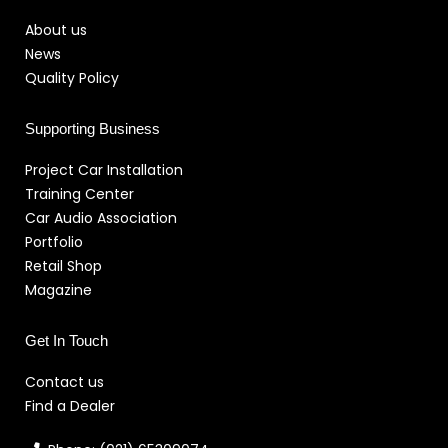
About us
News
Quality Policy
Supporting Business
Project Car Installation
Training Center
Car Audio Association
Portfolio
Retail Shop
Magazine
Get In Touch
Contact us
Find a Dealer