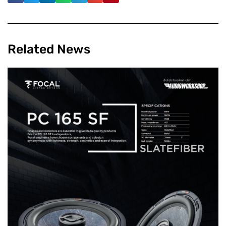
Related News