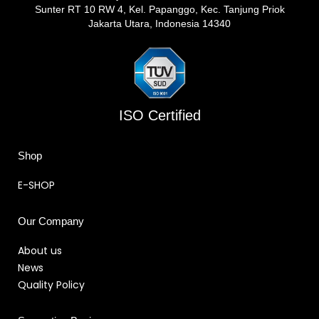
Sunter RT 10 RW 4, Kel. Papanggo, Kec. Tanjung Priok
Jakarta Utara, Indonesia 14340
ISO Certified
Shop
E-SHOP
Our Company
About us
News
Quality Policy