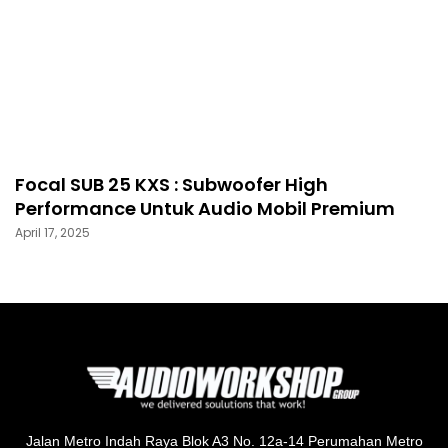
Focal SUB 25 KXS : Subwoofer High
Performance Untuk Audio Mobil Premium
April 17, 2025
Jalan Metro Indah Raya Blok A3 No. 12a-14 Perumahan Metro