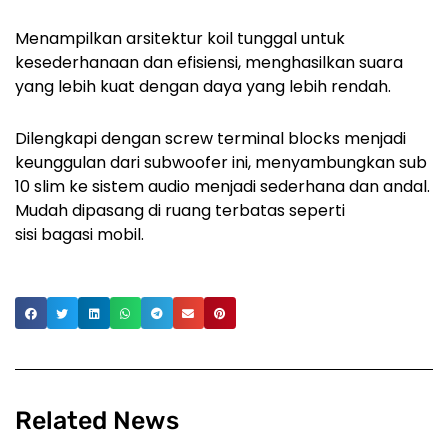
Menampilkan arsitektur koil tunggal untuk
kesederhanaan dan efisiensi, menghasilkan suara
yang lebih kuat dengan daya yang lebih rendah.
Dilengkapi dengan screw terminal blocks menjadi
keunggulan dari subwoofer ini, menyambungkan sub
10 slim ke sistem audio menjadi sederhana dan andal.
Mudah dipasang di ruang terbatas seperti
sisi bagasi mobil.
Related News