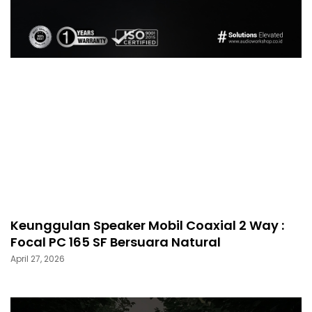
Keunggulan Speaker Mobil Coaxial 2 Way :
Focal PC 165 SF Bersuara Natural
April 27, 2026