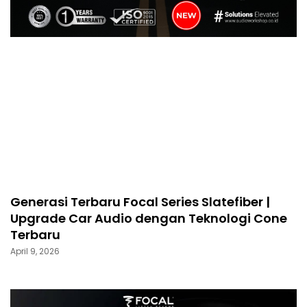
Generasi Terbaru Focal Series Slatefiber |
Upgrade Car Audio dengan Teknologi Cone
Terbaru
April 9, 2026