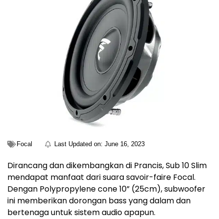
Focal
Last Updated on:
June 16, 2023
Dirancang dan dikembangkan di Prancis, Sub 10 Slim
mendapat manfaat dari suara savoir-faire Focal.
Dengan Polypropylene cone 10” (25cm), subwoofer
ini memberikan dorongan bass yang dalam dan
bertenaga untuk sistem audio apapun.