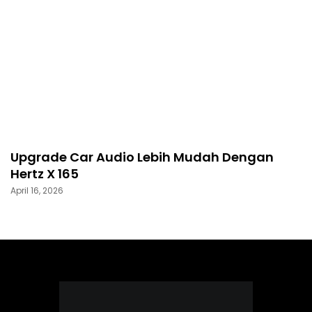
Upgrade Car Audio Lebih Mudah Dengan
Hertz X 165
April 16, 2026