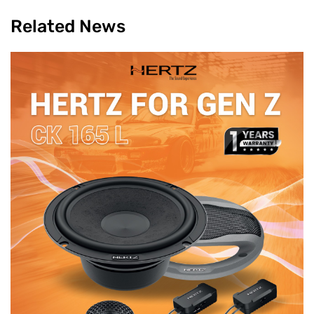
Related News