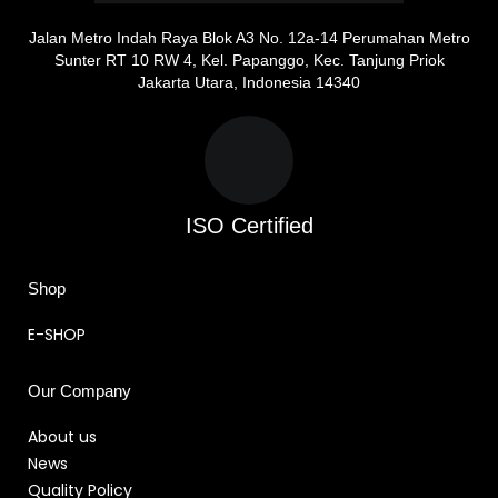
Jalan Metro Indah Raya Blok A3 No. 12a-14 Perumahan Metro
Sunter RT 10 RW 4, Kel. Papanggo, Kec. Tanjung Priok
Jakarta Utara, Indonesia 14340
ISO Certified
Shop
E-SHOP
Our Company
About us
News
Quality Policy