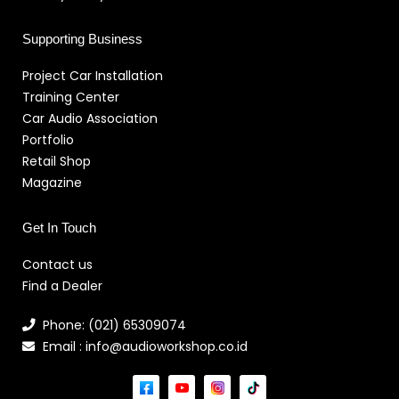
Supporting Business
Project Car Installation
Training Center
Car Audio Association
Portfolio
Retail Shop
Magazine
Get In Touch
Contact us
Find a Dealer
Phone: (021) 65309074
Email : info@audioworkshop.co.id