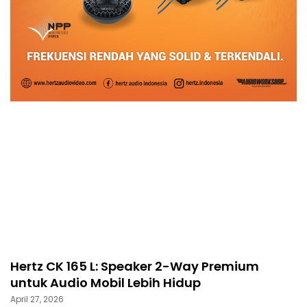
Hertz CK 165 L: Speaker 2-Way Premium
untuk Audio Mobil Lebih Hidup
April 27, 2026