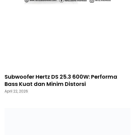
Subwoofer Hertz DS 25.3 600W: Performa
Bass Kuat dan Minim Distorsi
April 22, 2026