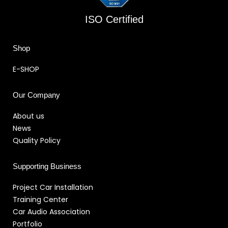
ISO Certified
Shop
E-SHOP
Our Company
About us
News
Quality Policy
Supporting Business
Project Car Installation
Training Center
Car Audio Association
Portfolio