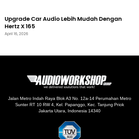
Upgrade Car Audio Lebih Mudah Dengan
Hertz X 165
April 16, 2026
Jalan Metro Indah Raya Blok A3 No. 12a-14 Perumahan Metro
Sunter RT 10 RW 4, Kel. Papanggo, Kec. Tanjung Priok
Jakarta Utara, Indonesia 14340