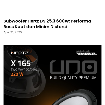
Subwoofer Hertz DS 25.3 600W: Performa
Bass Kuat dan Minim Distorsi
April 22, 2026