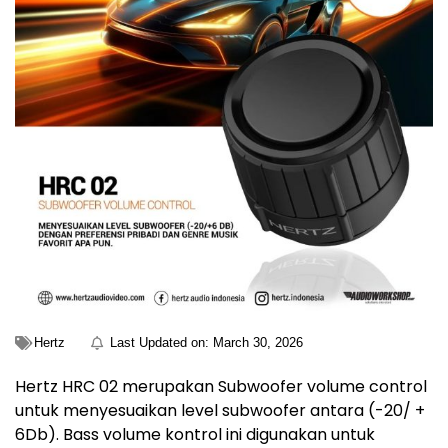
Hertz
Last Updated on:
March 30, 2026
Hertz HRC 02 merupakan Subwoofer volume control
untuk menyesuaikan level subwoofer antara (-20/ +
6Db). Bass volume kontrol ini digunakan untuk