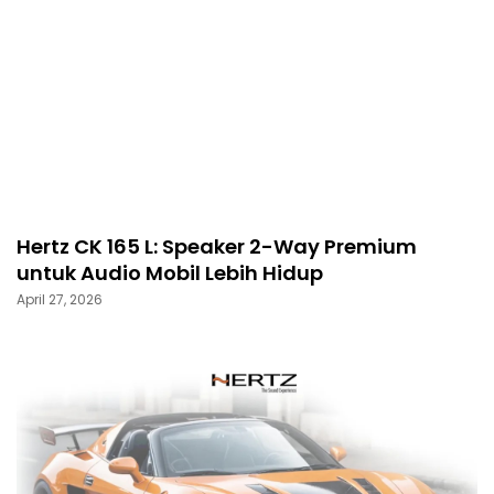
Hertz CK 165 L: Speaker 2-Way Premium
untuk Audio Mobil Lebih Hidup
April 27, 2026