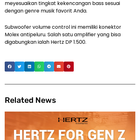
meyesuaikan tingkat kekencangan bass sesuai
dengan genre musik favorit Anda.
Subwoofer volume control ini memiliki konektor
Molex antipeluru. Salah satu amplifier yang bisa
digabungkan ialah Hertz DP 1.500.
Related News