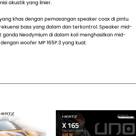
 akustik yang linier.
 yang khas dengan pemasangan speaker coax di pintu.
rekuensi bass yang dalam dan terkontrol. Speaker mid-
 ganda Neodymium di dalam koil menghasilkan mid-
dengan woofer MP 165P.3 yang kuat.