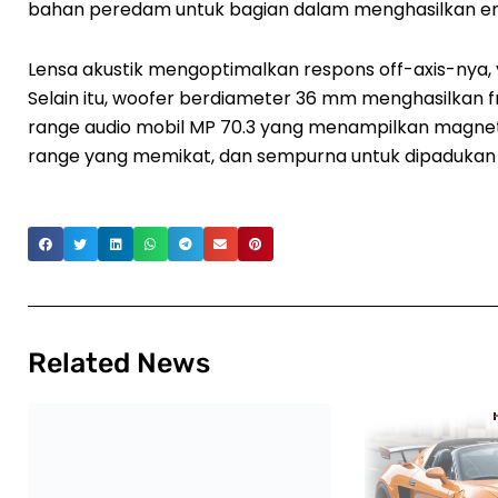
bahan peredam untuk bagian dalam menghasilkan emisi
Lensa akustik mengoptimalkan respons off-axis-nya,
Selain itu, woofer berdiameter 36 mm menghasilkan f
range audio mobil MP 70.3 yang menampilkan magnet
range yang memikat, dan sempurna untuk dipadukan 
Related News