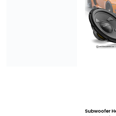
Subwoofer He