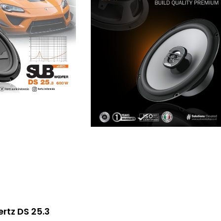
rtz DS 25.3