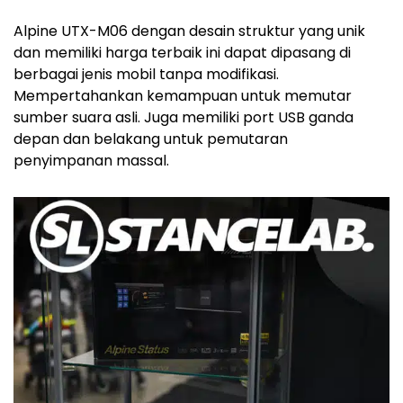
Alpine UTX-M06 dengan desain struktur yang unik
dan memiliki harga terbaik ini dapat dipasang di
berbagai jenis mobil tanpa modifikasi.
Mempertahankan kemampuan untuk memutar
sumber suara asli. Juga memiliki port USB ganda
depan dan belakang untuk pemutaran
penyimpanan massal.