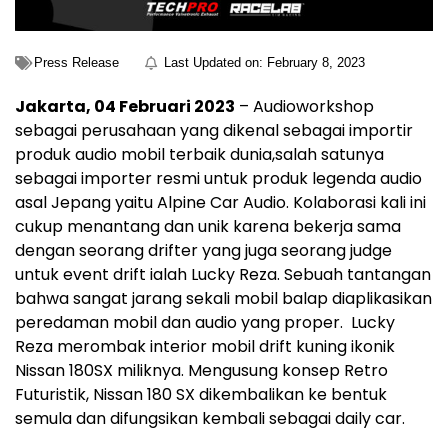
Press Release
Last Updated on:
February 8, 2023
Jakarta, 04 Februari 2023
– Audioworkshop
sebagai perusahaan yang dikenal sebagai importir
produk audio mobil terbaik dunia,salah satunya
sebagai importer resmi untuk produk legenda audio
asal Jepang yaitu Alpine Car Audio. Kolaborasi kali ini
cukup menantang dan unik karena bekerja sama
dengan seorang drifter yang juga seorang judge
untuk event drift ialah Lucky Reza. Sebuah tantangan
bahwa sangat jarang sekali mobil balap diaplikasikan
peredaman mobil dan audio yang proper. Lucky
Reza merombak interior mobil drift kuning ikonik
Nissan 180SX miliknya. Mengusung konsep Retro
Futuristik, Nissan 180 SX dikembalikan ke bentuk
semula dan difungsikan kembali sebagai daily car.