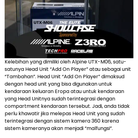
Kelebihan yang dimiliki oleh Alpine UTX-M06, satu-
satunya Head Unit “Add On Player” atau sebagai unit
“Tambahan”. Head Unit “Add On Player” dimaksud
dengan head unit yang bisa digunakan untuk
kendaraan keluaran Eropa atau untuk kendaraan
yang Head Unitnya sudah terintegrasi dengan
compartment kendaraan tersebut. Jadi, anda tidak
perlu khawatir jika melepas Head Unit yang sudah
terintegrasi dengan sistem kamera 360 karena
sistem kameranya akan menjadi “malfungsi”.