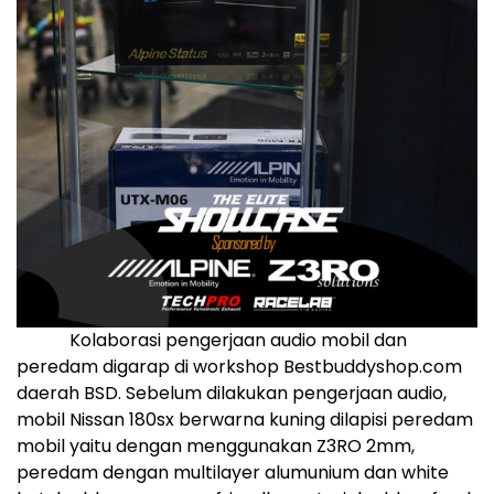
Kolaborasi pengerjaan audio mobil dan
peredam digarap di workshop Bestbuddyshop.com
daerah BSD. Sebelum dilakukan pengerjaan audio,
mobil Nissan 180sx berwarna kuning dilapisi peredam
mobil yaitu dengan menggunakan Z3RO 2mm,
peredam dengan multilayer alumunium dan white