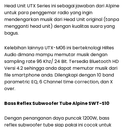
Head Unit UTX Series ini sebagai jawaban dari Alpine
untuk para penggemar radio yang ingin
mendengarkan musik dari Head Unit original (tanpa
mengganti head unit) dengan kualitas suara yang
bagus.
Kelebihan lainnya UTX-M06 ini berteknologi HiRes
Audio dimana mampu memutar musik dengan
sampling rate 96 Khz/ 24 Bit. Tersedia Bluetooth HD
Versi 4.2 sehingga anda dapat memutar musik dari
file smartphone anda. Dilengkapi dengan 10 band
parametric EQ, 6 Channel time correction, dan X
over.
Bass Reflex Subwoofer Tube Alpine SWT-S10
Dengan penanganan daya puncak 1200W, bass
reflex subwoofer tube siap pakai ini cocok untuk