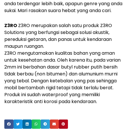
anda terdengar lebih baik, apapun genre yang anda
sukai. Mari rasakan suara hebat yang anda cari.
Z3RO
Z3RO merupakan salah satu produk Z3RO
Solutions yang berfungsi sebagai solusi akustik,
pereduksi getaran, dan panas untuk kendaraan
maupun ruangan.
Z3RO mengutamakan kualitas bahan yang aman
untuk kesehatan anda. Oleh karena itu, pada varian
2mm ini berbahan dasar butyl rubber putih bersih
tidak berbau (non bitumen) dan alumunium murni
yang tebal. Dengan ketebalan yang pas sehingga
mobil bertambah rigid tetapi tidak terlalu berat.
Produk ini sudah waterproof yang memiliki
karakteristik anti korosi pada kendaraan.