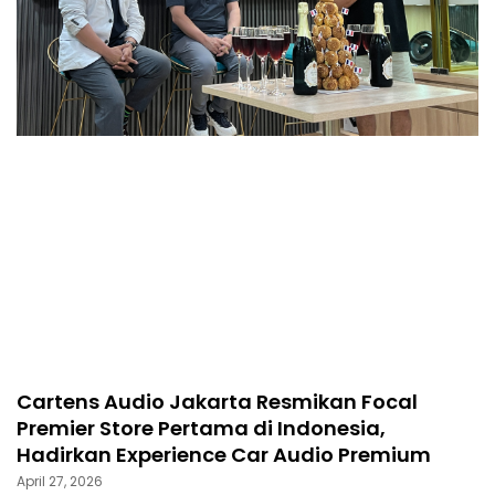
Cartens Audio Jakarta Resmikan Focal
Premier Store Pertama di Indonesia,
Hadirkan Experience Car Audio Premium
April 27, 2026