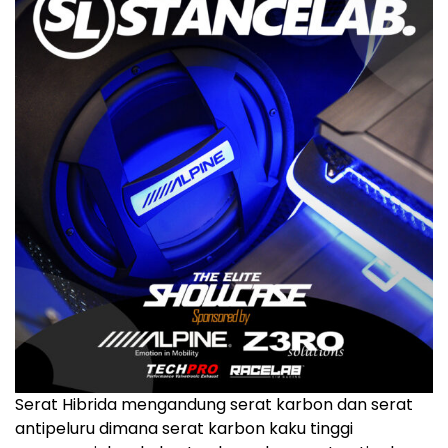
Serat Hibrida mengandung serat karbon dan serat
antipeluru dimana serat karbon kaku tinggi