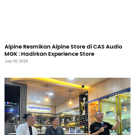
Alpine Resmikan Alpine Store di CAS Audio
MGK : Hadirkan Experience Store
July 30, 2026