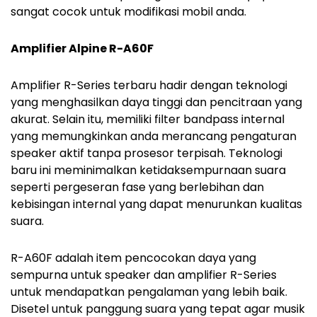
sangat cocok untuk modifikasi mobil anda.
Amplifier Alpine R-A60F
Amplifier R-Series terbaru hadir dengan teknologi
yang menghasilkan daya tinggi dan pencitraan yang
akurat. Selain itu, memiliki filter bandpass internal
yang memungkinkan anda merancang pengaturan
speaker aktif tanpa prosesor terpisah. Teknologi
baru ini meminimalkan ketidaksempurnaan suara
seperti pergeseran fase yang berlebihan dan
kebisingan internal yang dapat menurunkan kualitas
suara.
R-A60F adalah item pencocokan daya yang
sempurna untuk speaker dan amplifier R-Series
untuk mendapatkan pengalaman yang lebih baik.
Disetel untuk panggung suara yang tepat agar musik