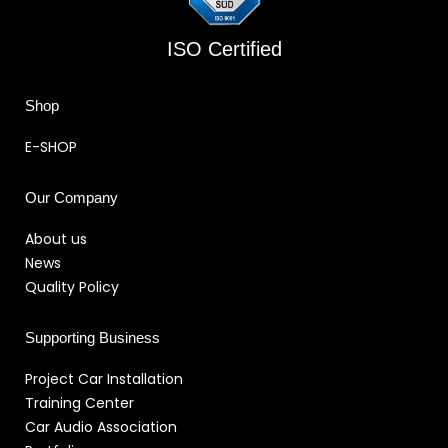
ISO Certified
Shop
E-SHOP
Our Company
About us
News
Quality Policy
Supporting Business
Project Car Installation
Training Center
Car Audio Association