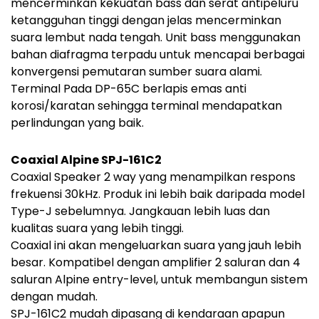
mencerminkan kekuatan bass dan serat antipeluru
ketangguhan tinggi dengan jelas mencerminkan
suara lembut nada tengah. Unit bass menggunakan
bahan diafragma terpadu untuk mencapai berbagai
konvergensi pemutaran sumber suara alami.
Terminal Pada DP-65C berlapis emas anti
korosi/karatan sehingga terminal mendapatkan
perlindungan yang baik.
Coaxial Alpine SPJ-161C2
Coaxial Speaker 2 way yang menampilkan respons
frekuensi 30kHz. Produk ini lebih baik daripada model
Type-J sebelumnya. Jangkauan lebih luas dan
kualitas suara yang lebih tinggi.
Coaxial ini akan mengeluarkan suara yang jauh lebih
besar. Kompatibel dengan amplifier 2 saluran dan 4
saluran Alpine entry-level, untuk membangun sistem
dengan mudah.
SPJ-161C2 mudah dipasang di kendaraan apapun