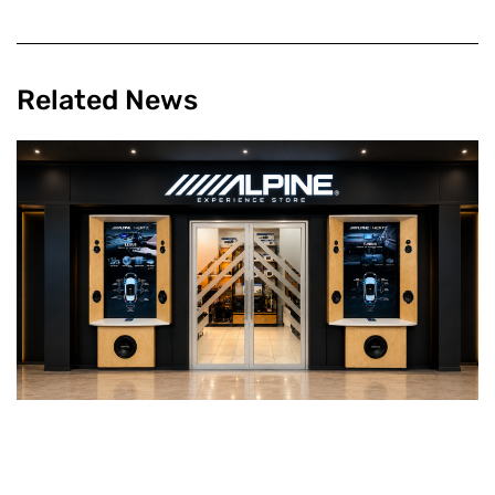
Related News