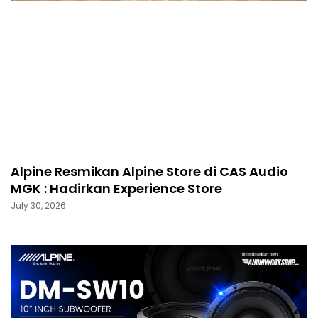
Alpine Resmikan Alpine Store di CAS Audio
MGK : Hadirkan Experience Store
July 30, 2026