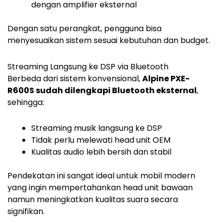
dengan amplifier eksternal
Dengan satu perangkat, pengguna bisa
menyesuaikan sistem sesuai kebutuhan dan budget.
Streaming Langsung ke DSP via Bluetooth
Berbeda dari sistem konvensional,
Alpine PXE-
R600S sudah dilengkapi Bluetooth eksternal
,
sehingga:
Streaming musik langsung ke DSP
Tidak perlu melewati head unit OEM
Kualitas audio lebih bersih dan stabil
Pendekatan ini sangat ideal untuk mobil modern
yang ingin mempertahankan head unit bawaan
namun meningkatkan kualitas suara secara
signifikan.