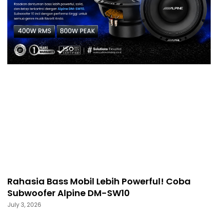
Rahasia Bass Mobil Lebih Powerful! Coba
Subwoofer Alpine DM-SW10
July 3, 2026