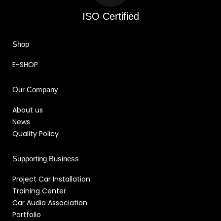
ISO Certified
Shop
E-SHOP
Our Company
About us
News
Quality Policy
Supporting Business
Project Car Installation
Training Center
Car Audio Association
Portfolio