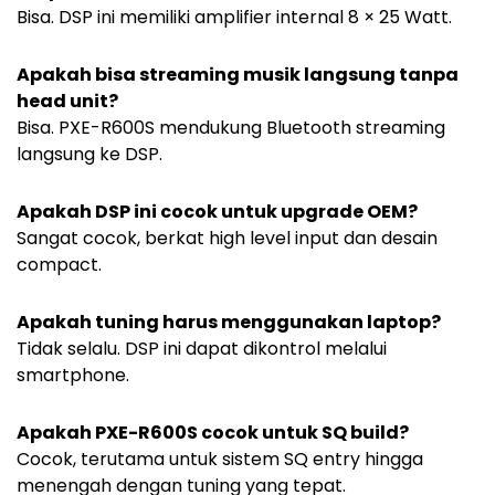
Bisa. DSP ini memiliki amplifier internal 8 × 25 Watt.
Apakah bisa streaming musik langsung tanpa
head unit?
Bisa. PXE-R600S mendukung Bluetooth streaming
langsung ke DSP.
Apakah DSP ini cocok untuk upgrade OEM?
Sangat cocok, berkat high level input dan desain
compact.
Apakah tuning harus menggunakan laptop?
Tidak selalu. DSP ini dapat dikontrol melalui
smartphone.
Apakah PXE-R600S cocok untuk SQ build?
Cocok, terutama untuk sistem SQ entry hingga
menengah dengan tuning yang tepat.