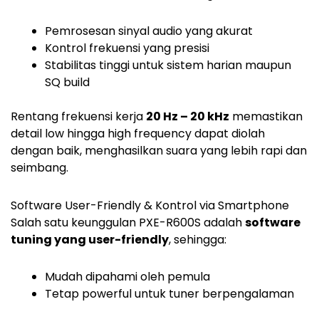
Pemrosesan sinyal audio yang akurat
Kontrol frekuensi yang presisi
Stabilitas tinggi untuk sistem harian maupun
SQ build
Rentang frekuensi kerja
20 Hz – 20 kHz
memastikan
detail low hingga high frequency dapat diolah
dengan baik, menghasilkan suara yang lebih rapi dan
seimbang.
Software User-Friendly & Kontrol via Smartphone
Salah satu keunggulan PXE-R600S adalah
software
tuning yang user-friendly
, sehingga:
Mudah dipahami oleh pemula
Tetap powerful untuk tuner berpengalaman