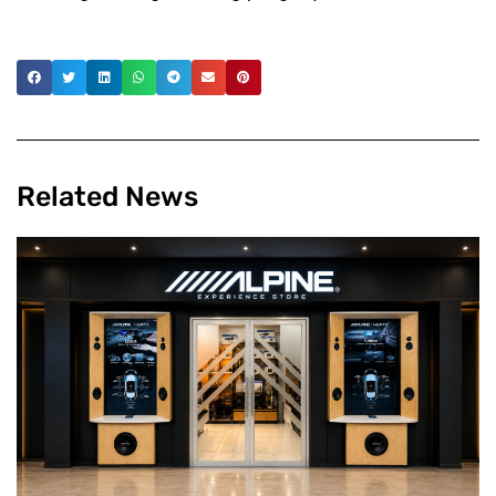
Related News