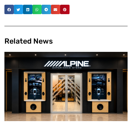
Related News