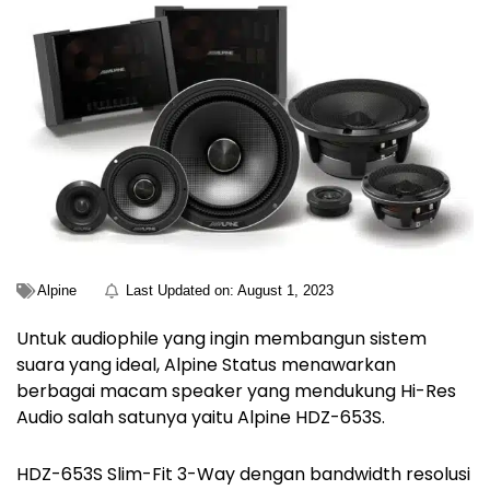
Alpine
Last Updated on:
August 1, 2023
Untuk audiophile yang ingin membangun sistem
suara yang ideal, Alpine Status menawarkan
berbagai macam speaker yang mendukung Hi-Res
Audio salah satunya yaitu Alpine HDZ-653S.
HDZ-653S Slim-Fit 3-Way dengan bandwidth resolusi