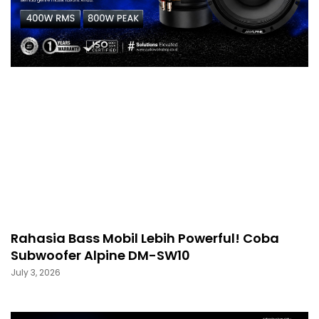
Rahasia Bass Mobil Lebih Powerful! Coba
Subwoofer Alpine DM-SW10
July 3, 2026