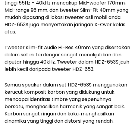
tinggi 55Hz – 40kHz mencakup Mid-woofer 170mm,
Mid-range 96 mm, dan tweeter Slim-Fit 40mm yang
mudah dipasang di lokasi tweeter asli mobil anda.
HDZ-653S juga menyertakan jaringan X-Over kelas
atas.
Tweeter slim-fit Audio Hi-Res 40mm yang disertakan
dalam set ini terdengar sangat menakjubkan dan
diputar hingga 40kHz. Tweeter dalam HDZ-653S jauh
lebih kecil daripada tweeter HDZ-653.
Semua speaker dalam set HDZ-653S menggunakan
kerucut komposit karbon yang didukung untuk
mencapai identitas timbre yang sepenuhnya
bersatu, menghasilkan harmonik yang sangat baik.
Karbon sangat ringan dan kaku, menghasilkan
dinamika yang tinggi dan distorsi yang rendah.