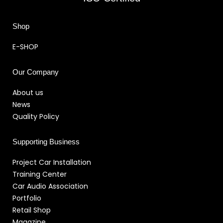
Shop
E-SHOP
Our Company
About us
News
Quality Policy
Supporting Business
Project Car Installation
Training Center
Car Audio Association
Portfolio
Retail Shop
Magazine