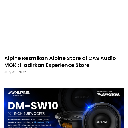
Alpine Resmikan Alpine Store di CAS Audio
MGK : Hadirkan Experience Store
July 30, 2026