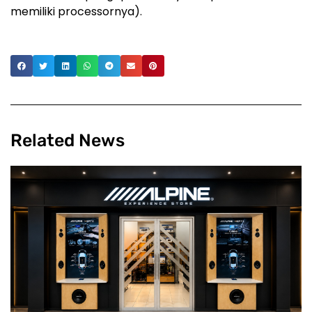
memiliki processornya).
Related News