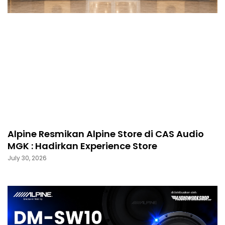
Alpine Resmikan Alpine Store di CAS Audio
MGK : Hadirkan Experience Store
July 30, 2026