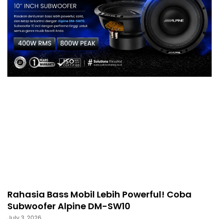
Rahasia Bass Mobil Lebih Powerful! Coba
Subwoofer Alpine DM-SW10
July 3, 2026