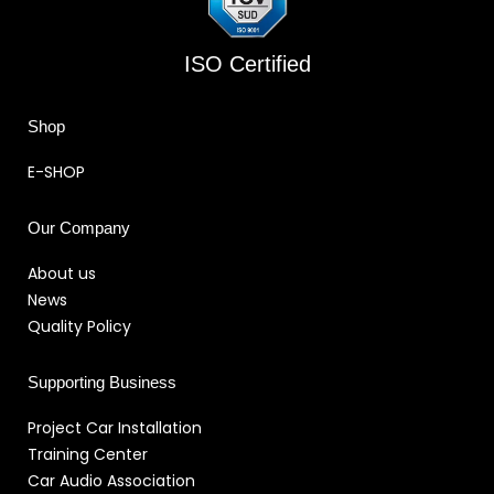
ISO Certified
Shop
E-SHOP
Our Company
About us
News
Quality Policy
Supporting Business
Project Car Installation
Training Center
Car Audio Association