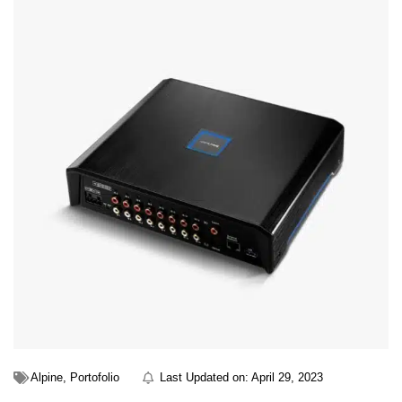
Alpine
,
Portofolio
Last Updated on:
April 29, 2023