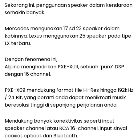
Sekarang ini, penggunaan speaker dalam kendaraan
semakin banyak.
Mercedes mengunakan 17 sd 23 speaker dalam
kabinnya. Lexus menggunakan 25 speaker pada tipe
LX terbaru.
Dengan fenomena ini,
Alpine menghadirkan PXE-X09, sebuah ‘pure’ DSP
dengan 16 channel.
PXE-X09 mendukung format file Hi-Res hingga 192kHz
/ 24 Bit, yang berarti anda dapat menikmati musik
beresolusi tinggi di sepanjang perjalanan anda.
Mendukung banyak konektivitas seperti input
speaker channel atau RCA 16-channel, input sinyal
coaxial, optical, dan Bluetooth.