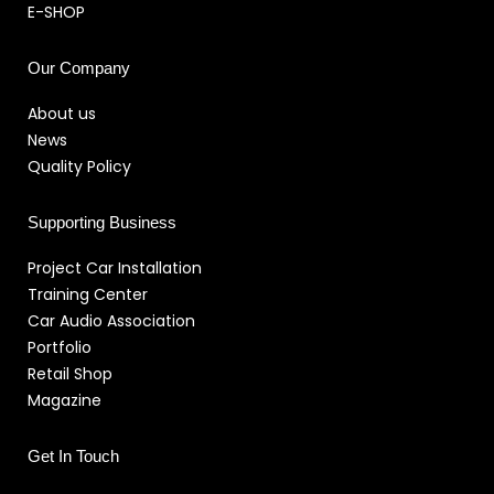
E-SHOP
Our Company
About us
News
Quality Policy
Supporting Business
Project Car Installation
Training Center
Car Audio Association
Portfolio
Retail Shop
Magazine
Get In Touch