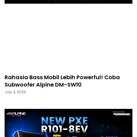
Rahasia Bass Mobil Lebih Powerful! Coba
Subwoofer Alpine DM-SW10
July 3, 2026