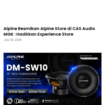
Alpine Resmikan Alpine Store di CAS Audio
MGK : Hadirkan Experience Store
July 30, 2026