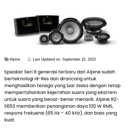
Alpine
Last Updated on:
September 15, 2023
Speaker Seri R generasi terbaru dari Alpine sudah
berteknologi Hi-Res dan dirancang untuk
menghasilkan tenaga yang luar biasa dengan tetap
mempertahankan kejernihan suara yang ekstrem
untuk suara yang benar-benar menarik. Alpine R2-
S653 memberikan penanganan daya 100 W RMS,
respons frekuensi (65 Hz – 40 kHz), dan bass yang
kuat.