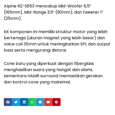
Alpine R2-S653 mencakup Mid-Woofer 6,5”
(165mm), Mid-Range 3,5” (90mm), dan tweeter 1”
(25mm).
Kit komponen ini memiliki struktur motor yang lebih
bertenaga (ukuran magnet yang lebih besar) dan
voice coil 35mm untuk meningkatkan SPL dan output
bass serta mengurangi distorsi.
Cone baru yang diperkuat dengan fiberglass
menghasilkan suara yang hangat dan alami,
sementara HAMR surround memastikan gerakan
dan kontrol cone yang maksimal.