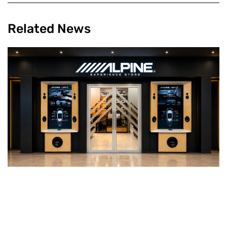
Related News