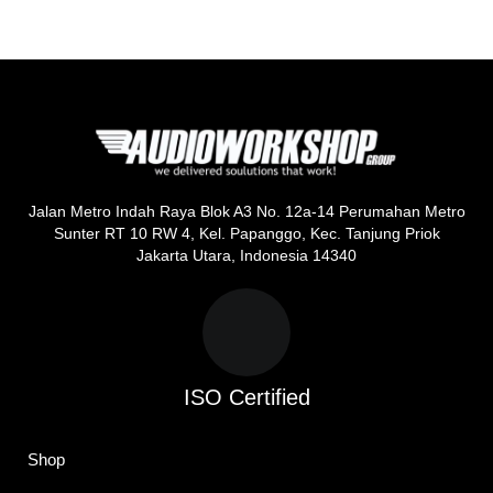
Jalan Metro Indah Raya Blok A3 No. 12a-14 Perumahan Metro
Sunter RT 10 RW 4, Kel. Papanggo, Kec. Tanjung Priok
Jakarta Utara, Indonesia 14340
ISO Certified
Shop