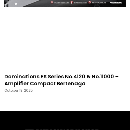
Dominations ES Series No.4120 & No.11000 –
Amplifier Compact Bertenaga
October 18, 2025