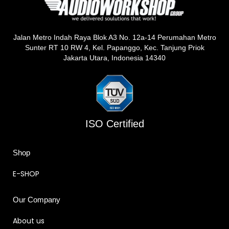
Jalan Metro Indah Raya Blok A3 No. 12a-14 Perumahan Metro
Sunter RT 10 RW 4, Kel. Papanggo, Kec. Tanjung Priok
Jakarta Utara, Indonesia 14340
ISO Certified
Shop
E-SHOP
Our Company
About us