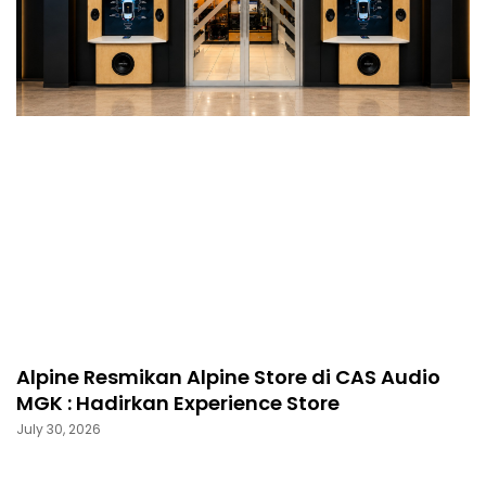
Alpine Resmikan Alpine Store di CAS Audio
MGK : Hadirkan Experience Store
July 30, 2026