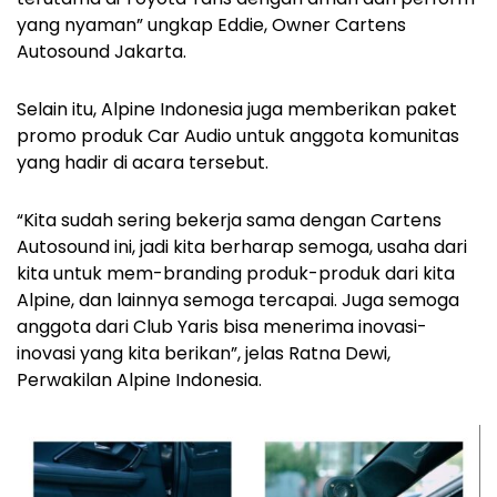
yang nyaman” ungkap Eddie, Owner Cartens
Autosound Jakarta.
Selain itu, Alpine Indonesia juga memberikan paket
promo produk Car Audio untuk anggota komunitas
yang hadir di acara tersebut.
“Kita sudah sering bekerja sama dengan Cartens
Autosound ini, jadi kita berharap semoga, usaha dari
kita untuk mem-branding produk-produk dari kita
Alpine, dan lainnya semoga tercapai. Juga semoga
anggota dari Club Yaris bisa menerima inovasi-
inovasi yang kita berikan”, jelas Ratna Dewi,
Perwakilan Alpine Indonesia.