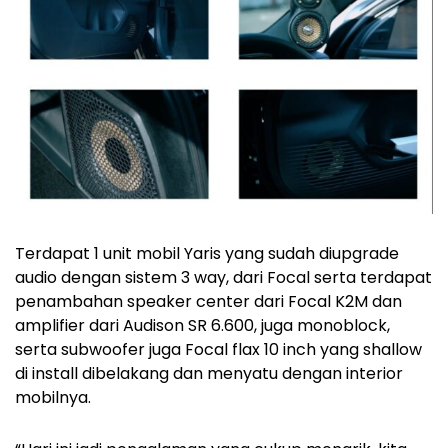
Terdapat 1 unit mobil Yaris yang sudah diupgrade
audio dengan sistem 3 way, dari Focal serta terdapat
penambahan speaker center dari Focal K2M dan
amplifier dari Audison SR 6.600, juga monoblock,
serta subwoofer juga Focal flax 10 inch yang shallow
di install dibelakang dan menyatu dengan interior
mobilnya.