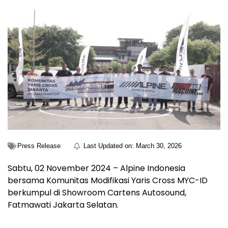
Press Release
Last Updated on:
March 30, 2026
Sabtu, 02 November 2024 – Alpine Indonesia
bersama Komunitas Modifikasi Yaris Cross MYC-ID
berkumpul di Showroom Cartens Autosound,
Fatmawati Jakarta Selatan.