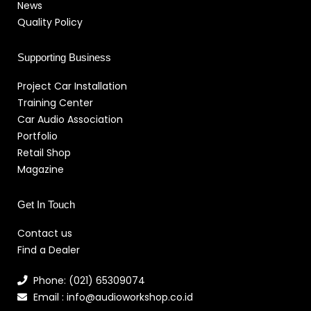
News
Quality Policy
Supporting Business
Project Car Installation
Training Center
Car Audio Association
Portfolio
Retail Shop
Magazine
Get In Touch
Contact us
Find a Dealer
Phone: (021) 65309074
Email : info@audioworkshop.co.id