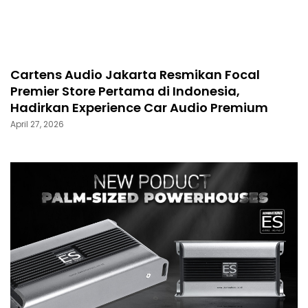
Cartens Audio Jakarta Resmikan Focal
Premier Store Pertama di Indonesia,
Hadirkan Experience Car Audio Premium
April 27, 2026