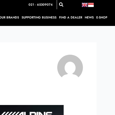
021 - 65309074
OUR BRANDS
SUPPORTING BUSINESS
FIND A DEALER
NEWS
E-SHOP